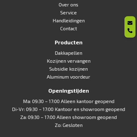
Over ons
Service
Handleidingen
Contact
Producten
Dakkapellen
Kozijnen vervangen
Subsidie kozijnen
Aluminum voordeur
Openingstijden
Ma: 09:30 – 17:00 Alleen kantoor geopend
Di-Vr: 09:30 – 17:00 Kantoor en showroom geopend
Za: 09:30 – 17:00 Alleen showroom geopend
Zo: Gesloten