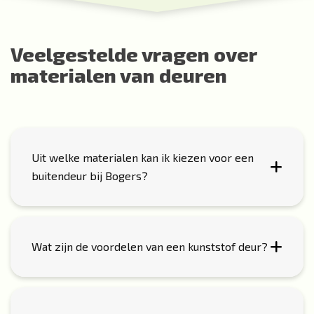
Veelgestelde vragen over
materialen van deuren
Uit welke materialen kan ik kiezen voor een
buitendeur bij Bogers?
Wat zijn de voordelen van een kunststof deur?