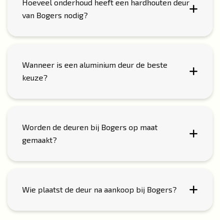
Hoeveel onderhoud heeft een hardhouten deur
van Bogers nodig?
Wanneer is een aluminium deur de beste
keuze?
Worden de deuren bij Bogers op maat
gemaakt?
Wie plaatst de deur na aankoop bij Bogers?