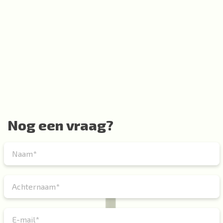
Nog een vraag?