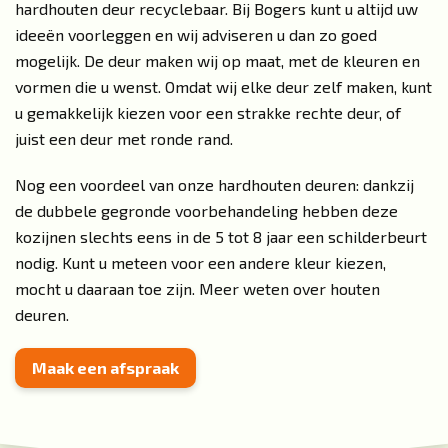
hardhouten deur recyclebaar. Bij Bogers kunt u altijd uw
ideeën voorleggen en wij adviseren u dan zo goed
mogelijk. De deur maken wij op maat, met de kleuren en
vormen die u wenst. Omdat wij elke deur zelf maken, kunt
u gemakkelijk kiezen voor een strakke rechte deur, of
juist een deur met ronde rand.
Nog een voordeel van onze hardhouten deuren: dankzij
de dubbele gegronde voorbehandeling hebben deze
kozijnen slechts eens in de 5 tot 8 jaar een schilderbeurt
nodig. Kunt u meteen voor een andere kleur kiezen,
mocht u daaraan toe zijn. Meer weten over
houten
deuren
.
Maak een afspraak