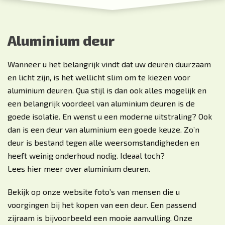
Aluminium deur
Wanneer u het belangrijk vindt dat uw deuren duurzaam
en licht zijn, is het wellicht slim om te kiezen voor
aluminium deuren. Qua stijl is dan ook alles mogelijk en
een belangrijk voordeel van aluminium deuren is de
goede isolatie. En wenst u een moderne uitstraling? Ook
dan is een deur van aluminium een goede keuze. Zo’n
deur is bestand tegen alle weersomstandigheden en
heeft weinig onderhoud nodig. Ideaal toch?
Lees hier meer over
aluminium deuren
.
Bekijk op onze website foto’s van mensen die u
voorgingen bij het kopen van een deur. Een passend
zijraam is bijvoorbeeld een mooie aanvulling. Onze