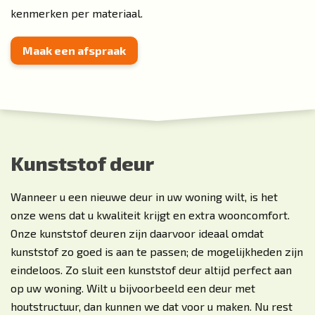
kenmerken per materiaal.
Maak een afspraak
Kunststof deur
Wanneer u een nieuwe deur in uw woning wilt, is het
onze wens dat u kwaliteit krijgt en extra wooncomfort.
Onze kunststof deuren zijn daarvoor ideaal omdat
kunststof zo goed is aan te passen; de mogelijkheden zijn
eindeloos. Zo sluit een kunststof deur altijd perfect aan
op uw woning. Wilt u bijvoorbeeld een deur met
houtstructuur, dan kunnen we dat voor u maken. Nu rest