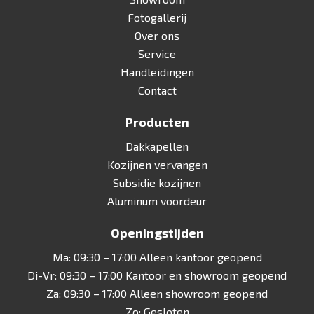
Fotogallerij
Over ons
Service
Handleidingen
Contact
Producten
Dakkapellen
Kozijnen vervangen
Subsidie kozijnen
Aluminum voordeur
Openingstijden
Ma: 09:30 – 17:00 Alleen kantoor geopend
Di-Vr: 09:30 – 17:00 Kantoor en showroom geopend
Za: 09:30 – 17:00 Alleen showroom geopend
Zo: Gesloten