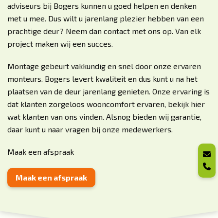
adviseurs bij Bogers kunnen u goed helpen en denken
met u mee. Dus wilt u jarenlang plezier hebben van een
prachtige deur? Neem dan contact met ons op. Van elk
project maken wij een succes.
Montage gebeurt vakkundig en snel door onze ervaren
monteurs. Bogers levert kwaliteit en dus kunt u na het
plaatsen van de deur jarenlang genieten. Onze ervaring is
dat klanten zorgeloos wooncomfort ervaren, bekijk
hier
wat klanten van ons vinden
. Alsnog bieden wij garantie,
daar kunt u naar vragen bij onze medewerkers.
Maak een afspraak
Maak een afspraak