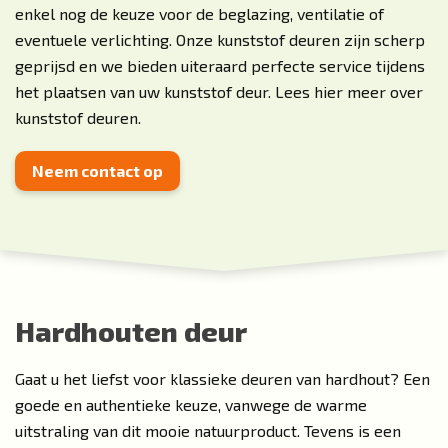
enkel nog de keuze voor de beglazing, ventilatie of
eventuele verlichting. Onze kunststof deuren zijn scherp
geprijsd en we bieden uiteraard perfecte service tijdens
het plaatsen van uw kunststof deur. Lees hier meer over
kunststof deuren
.
Neem contact op
Hardhouten deur
Gaat u het liefst voor klassieke deuren van hardhout? Een
goede en authentieke keuze, vanwege de warme
uitstraling van dit mooie natuurproduct. Tevens is een