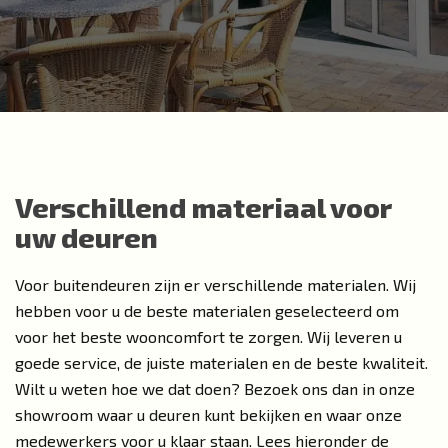
Verschillend materiaal voor
uw deuren
Voor buitendeuren zijn er verschillende materialen. Wij
hebben voor u de beste materialen geselecteerd om
voor het beste wooncomfort te zorgen. Wij leveren u
goede service, de juiste materialen en de beste kwaliteit.
Wilt u weten hoe we dat doen? Bezoek ons dan in onze
showroom waar u deuren kunt bekijken en waar onze
medewerkers voor u klaar staan. Lees hieronder de