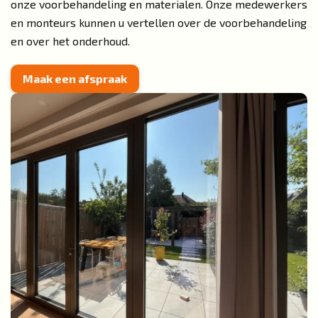
onze voorbehandeling en materialen. Onze medewerkers
en monteurs kunnen u vertellen over de voorbehandeling
en over het onderhoud.
Maak een afspraak