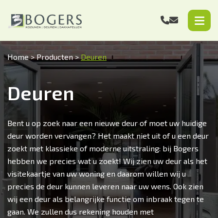
Home
>
Producten
>
Deuren
Deuren
Bent u op zoek naar een nieuwe deur of moet uw huidige
deur worden vervangen? Het maakt niet uit of u een deur
zoekt met klassieke of moderne uitstraling: bij Bogers
hebben we precies wat u zoekt! Wij zien uw deur als het
visitekaartje van uw woning en daarom willen wij u
precies de deur kunnen leveren naar uw wens. Ook zien
wij een deur als belangrijke functie om inbraak tegen te
gaan. We zullen dus rekening houden met