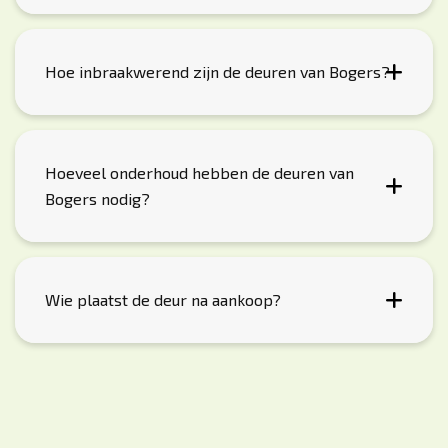
Hoe inbraakwerend zijn de deuren van Bogers?
Hoeveel onderhoud hebben de deuren van
Bogers nodig?
Wie plaatst de deur na aankoop?