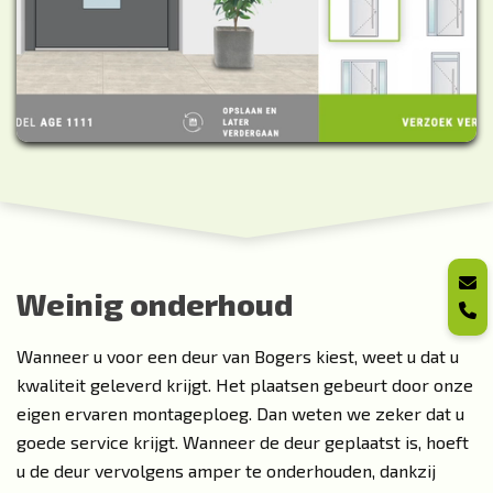
Weinig onderhoud
Wanneer u voor een deur van Bogers kiest, weet u dat u
kwaliteit geleverd krijgt. Het plaatsen gebeurt door
onze
eigen ervaren montageploeg
. Dan weten we zeker dat u
goede service krijgt. Wanneer de deur geplaatst is, hoeft
u de deur vervolgens amper te onderhouden, dankzij