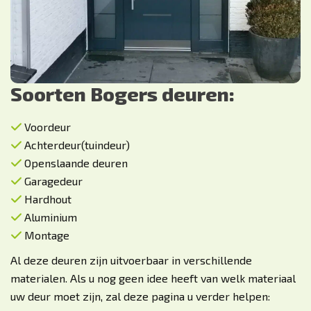
Soorten Bogers deuren:
Voordeur
Achterdeur(tuindeur)
Openslaande deuren
Garagedeur
Hardhout
Aluminium
Montage
Al deze deuren zijn uitvoerbaar in verschillende
materialen. Als u nog geen idee heeft van welk materiaal
uw deur moet zijn, zal deze pagina u verder helpen: