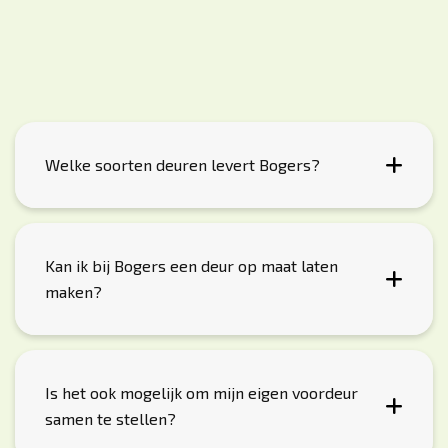
Welke soorten deuren levert Bogers?
Kan ik bij Bogers een deur op maat laten
maken?
Is het ook mogelijk om mijn eigen voordeur
samen te stellen?