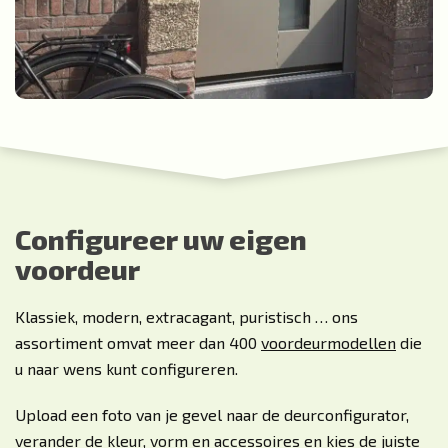
Configureer uw eigen
voordeur
Klassiek, modern, extracagant, puristisch … ons
assortiment omvat meer dan 400
voordeurmodellen
die
u naar wens kunt configureren.
Upload een foto van je gevel naar de deurconfigurator,
verander de kleur, vorm en accessoires en kies de juiste