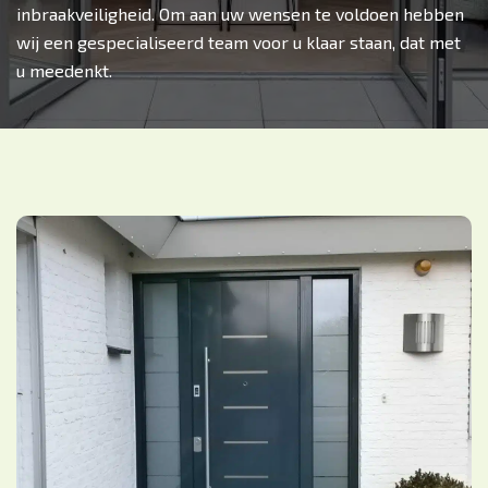
inbraakveiligheid. Om aan uw wensen te voldoen hebben
wij een gespecialiseerd team voor u klaar staan, dat met
u meedenkt.