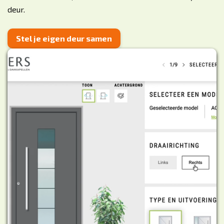
deur.
Stel je eigen deur samen