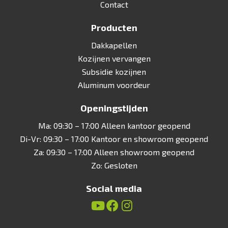
Contact
Producten
Dakkapellen
Kozijnen vervangen
Subsidie kozijnen
Aluminum voordeur
Openingstijden
Ma: 09:30 – 17:00 Alleen kantoor geopend
Di-Vr: 09:30 – 17:00 Kantoor en showroom geopend
Za: 09:30 – 17:00 Alleen showroom geopend
Zo: Gesloten
Social media