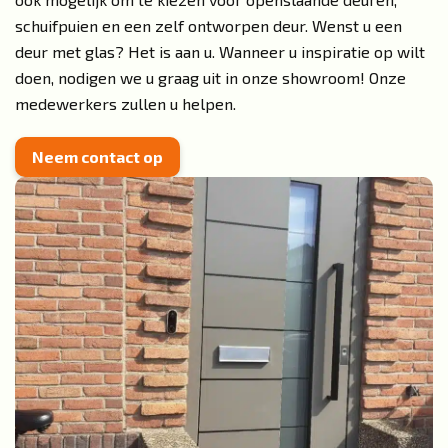
schuifpuien
en een zelf ontworpen deur. Wenst u een
deur met glas? Het is aan u. Wanneer u inspiratie op wilt
doen, nodigen we u graag uit in onze
showroom
! Onze
medewerkers zullen u helpen.
Neem contact op