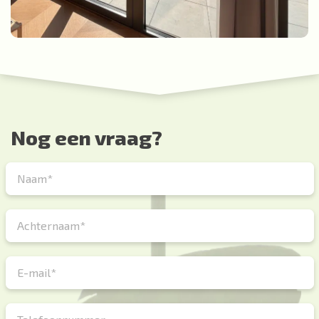
Nog een vraag?