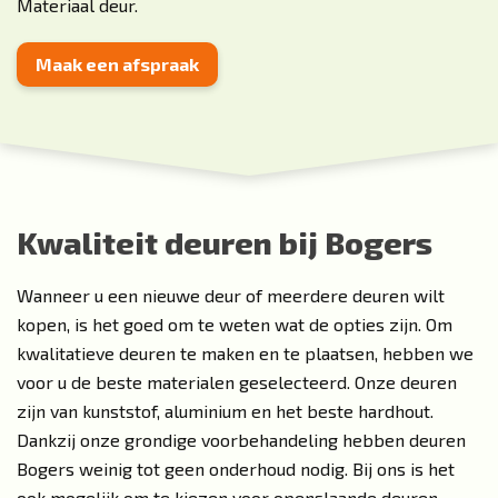
Materiaal deur
.
Maak een afspraak
Kwaliteit deuren bij Bogers
Wanneer u een nieuwe deur of meerdere deuren wilt
kopen, is het goed om te weten wat de opties zijn. Om
kwalitatieve deuren te maken en te plaatsen, hebben we
voor u de beste materialen geselecteerd. Onze deuren
zijn van kunststof, aluminium en het beste hardhout.
Dankzij onze grondige voorbehandeling hebben deuren
Bogers weinig tot geen onderhoud nodig. Bij ons is het
ook mogelijk om te kiezen voor
openslaande deuren
,