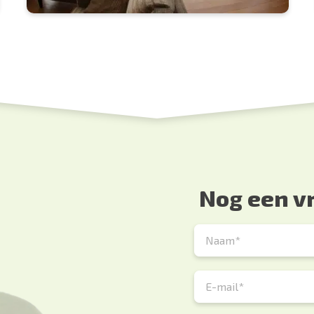
Nog een v