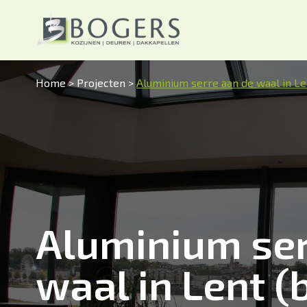
Home
>
Projecten
>
Aluminium serre aan de waal in Le
Aluminium ser
waal in Lent (