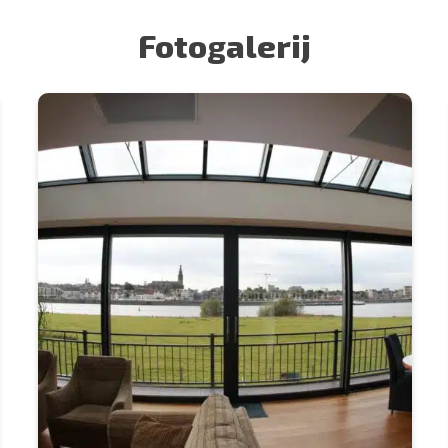
Fotogalerij