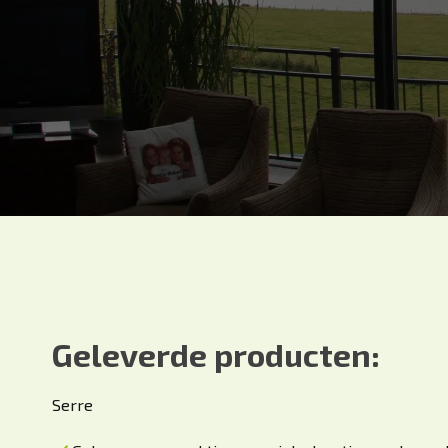
Geleverde producten:
Serre