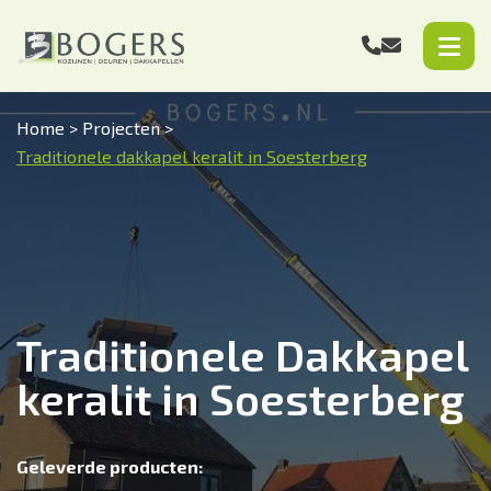
Home
>
Projecten
>
Traditionele dakkapel keralit in Soesterberg
Traditionele Dakkapel
keralit in Soesterberg
Geleverde producten: