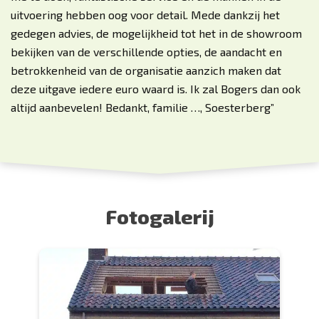
uitvoering hebben oog voor detail. Mede dankzij het
gedegen advies, de mogelijkheid tot het in de showroom
bekijken van de verschillende opties, de aandacht en
betrokkenheid van de organisatie aanzich maken dat
deze uitgave iedere euro waard is. Ik zal Bogers dan ook
altijd aanbevelen! Bedankt, familie …, Soesterberg”
Fotogalerij