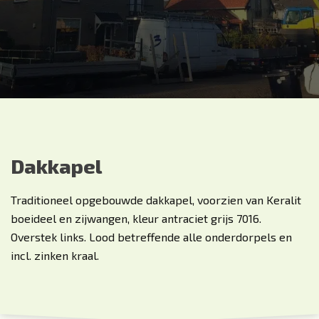
Dakkapel
Traditioneel opgebouwde dakkapel, voorzien van Keralit
boeideel en zijwangen, kleur antraciet grijs 7016.
Overstek links. Lood betreffende alle onderdorpels en
incl. zinken kraal.