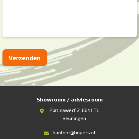
Showroom / adviesroom
Platinawerf 2, 6641 TL
Beuningen
kantoor@bogers.nl