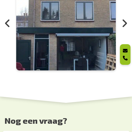
Nog een vraag?