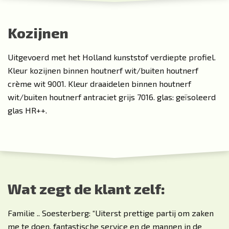
Kozijnen
Uitgevoerd met het Holland kunststof verdiepte profiel.
Kleur kozijnen binnen houtnerf wit/buiten houtnerf
crème wit 9001. Kleur draaidelen binnen houtnerf
wit/buiten houtnerf antraciet grijs 7016. glas: geïsoleerd
glas HR++.
Wat zegt de klant zelf:
Familie .. Soesterberg: “Uiterst prettige partij om zaken
me te doen, fantastische service en de mannen in de