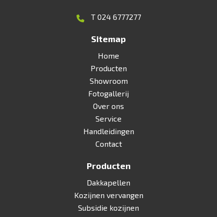
T 024 6777277
Sitemap
Home
Producten
Showroom
Fotogallerij
Over ons
Service
Handleidingen
Contact
Producten
Dakkapellen
Kozijnen vervangen
Subsidie kozijnen