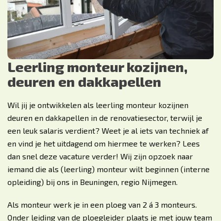
Leerling monteur kozijnen,
deuren en dakkapellen
Wil jij je ontwikkelen als leerling monteur kozijnen
deuren en dakkapellen in de renovatiesector, terwijl je
een leuk salaris verdient? Weet je al iets van techniek af
en vind je het uitdagend om hiermee te werken? Lees
dan snel deze vacature verder! Wij zijn opzoek naar
iemand die als (leerling) monteur wilt beginnen (interne
opleiding) bij ons in Beuningen, regio Nijmegen.
Als monteur werk je in een ploeg van 2 á 3 monteurs.
Onder leiding van de ploegleider plaats je met jouw team