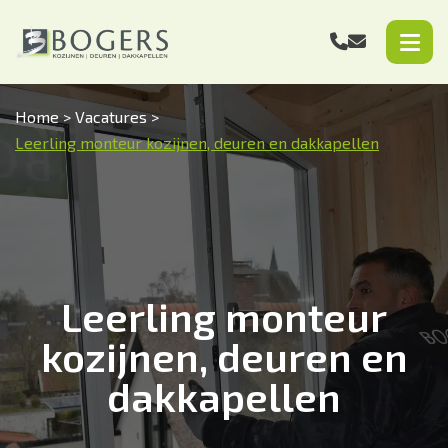
Home
>
Vacatures
>
Leerling monteur kozijnen, deuren en dakkapellen
Leerling monteur
kozijnen, deuren en
dakkapellen