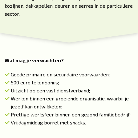
kozijnen, dakkapellen, deuren en serres in de particuliere
sector.
Wat mag je verwachten?
Goede primaire en secundaire voorwaarden;
500 euro tekenbonus;
Uitzicht op een vast dienstverband;
Werken binnen een groeiende organisatie, waarbij je
jezelf kan ontwikkelen;
Prettige werksfeer binnen een gezond familiebedrijf;
Vrijdagmiddag borrel met snacks.