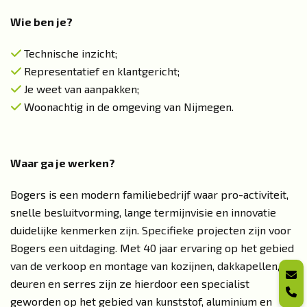
Wie ben je?
Technische inzicht;
Representatief en klantgericht;
Je weet van aanpakken;
Woonachtig in de omgeving van Nijmegen.
Waar ga je werken?
Bogers is een modern familiebedrijf waar pro-activiteit,
snelle besluitvorming, lange termijnvisie en innovatie
duidelijke kenmerken zijn. Specifieke projecten zijn voor
Bogers een uitdaging. Met 40 jaar ervaring op het gebied
van de verkoop en montage van kozijnen, dakkapellen,
deuren en serres zijn ze hierdoor een specialist
geworden op het gebied van kunststof, aluminium en