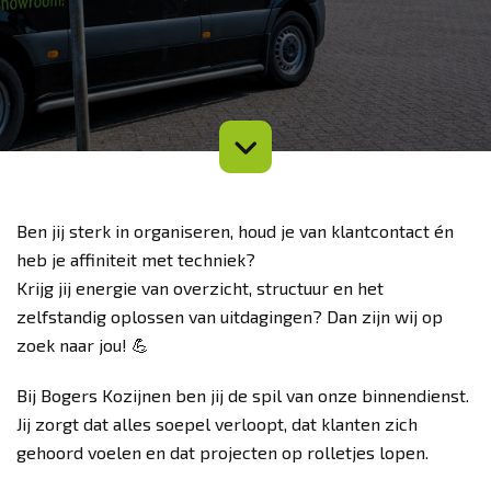
Ben jij sterk in organiseren, houd je van klantcontact én
heb je affiniteit met techniek?
Krijg jij energie van overzicht, structuur en het
zelfstandig oplossen van uitdagingen? Dan zijn wij op
zoek naar jou! 💪
Bij Bogers Kozijnen ben jij de spil van onze binnendienst.
Jij zorgt dat alles soepel verloopt, dat klanten zich
gehoord voelen en dat projecten op rolletjes lopen.