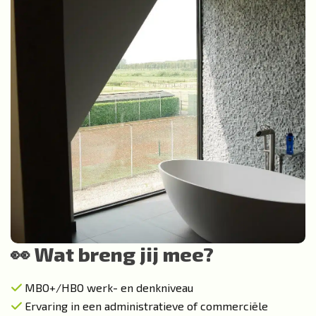
👀 Wat breng jij mee?
MBO+/HBO werk- en denkniveau
Ervaring in een administratieve of commerciële