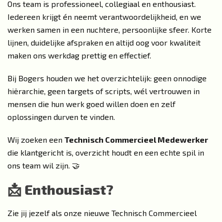
Ons team is professioneel, collegiaal en enthousiast.
Iedereen krijgt én neemt verantwoordelijkheid, en we
werken samen in een nuchtere, persoonlijke sfeer. Korte
lijnen, duidelijke afspraken en altijd oog voor kwaliteit
maken ons werkdag prettig en effectief.
Bij Bogers houden we het overzichtelijk: geen onnodige
hiërarchie, geen targets of scripts, wél vertrouwen in
mensen die hun werk goed willen doen en zelf
oplossingen durven te vinden.
Wij zoeken een
Technisch Commercieel Medewerker
die klantgericht is, overzicht houdt en een echte spil in
ons team wil zijn. 🤝
📩 Enthousiast?
Zie jij jezelf als onze nieuwe Technisch Commercieel