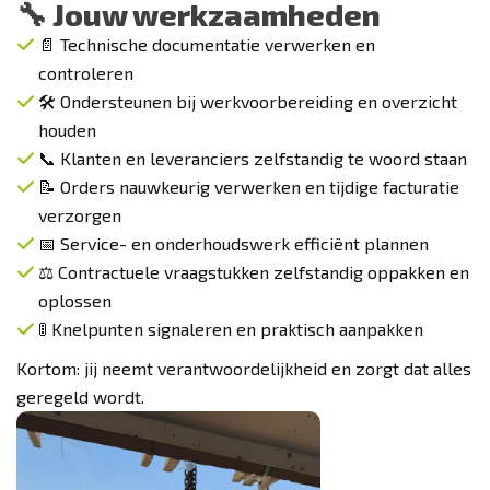
🔧 Jouw werkzaamheden
📄 Technische documentatie verwerken en
controleren
🛠️ Ondersteunen bij werkvoorbereiding en overzicht
houden
📞 Klanten en leveranciers zelfstandig te woord staan
📝 Orders nauwkeurig verwerken en tijdige facturatie
verzorgen
📅 Service- en onderhoudswerk efficiënt plannen
⚖️ Contractuele vraagstukken zelfstandig oppakken en
oplossen
🚦 Knelpunten signaleren en praktisch aanpakken
Kortom: jij neemt verantwoordelijkheid en zorgt dat alles
geregeld wordt.