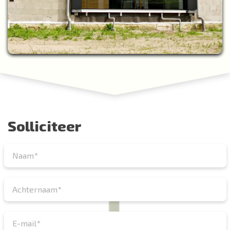
Solliciteer