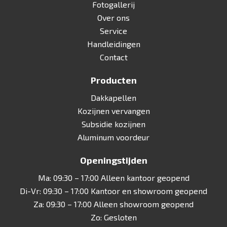
Fotogallerij
Over ons
Service
Handleidingen
Contact
Producten
Dakkapellen
Kozijnen vervangen
Subsidie kozijnen
Aluminum voordeur
Openingstijden
Ma: 09:30 – 17:00 Alleen kantoor geopend
Di-Vr: 09:30 – 17:00 Kantoor en showroom geopend
Za: 09:30 – 17:00 Alleen showroom geopend
Zo: Gesloten