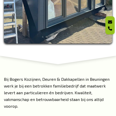
Bij Bogers Kozijnen, Deuren & Dakkapellen in Beuningen
werk je bij een betrokken familiebedrijf dat maatwerk
levert aan particulieren én bedrijven. Kwaliteit,
vakmanschap en betrouwbaarheid staan bij ons altijd
voorop.