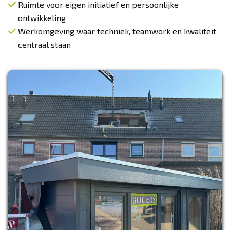
Ruimte voor eigen initiatief en persoonlijke
ontwikkeling
Werkomgeving waar techniek, teamwork en kwaliteit
centraal staan