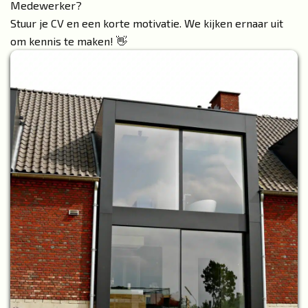
Medewerker?
Stuur je CV en een korte motivatie. We kijken ernaar uit
om kennis te maken! 👋