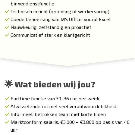
binnendienstfunctie
Technisch inzicht (opleiding of werkervaring)
Goede beheersing van MS Office, vooral Excel
Nauwkeurig, zelfstandig en proactief
Communicatief sterk en klantgericht
🌟 Wat bieden wij jou?
Parttime functie van 30–36 uur per week
Afwisselende rol met veel verantwoordelijkheid
Informeel, betrokken team met korte lijnen
Marktconform salaris: €3.000 – €3.800 op basis van 40
uur