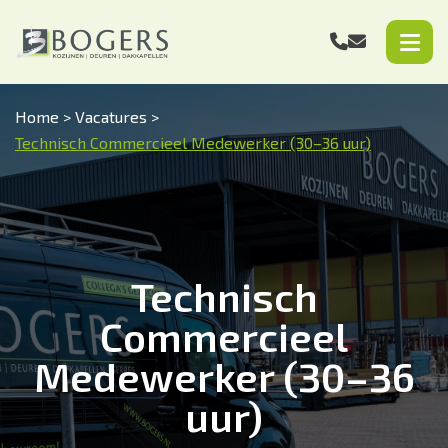
Home
>
Vacatures
>
Technisch Commercieel Medewerker (30–36 uur)
Technisch
Commercieel
Medewerker (30–36
uur)