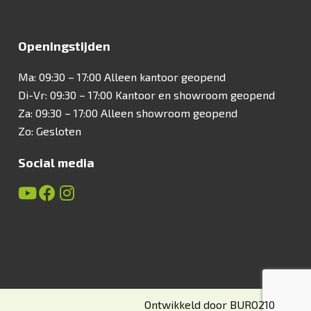
Openingstijden
Ma: 09:30 – 17:00 Alleen kantoor geopend
Di-Vr: 09:30 – 17:00 Kantoor en showroom geopend
Za: 09:30 – 17:00 Alleen showroom geopend
Zo: Gesloten
Social media
Ontwikkeld door
BURO
210