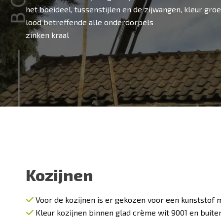
het boeideel, tussenstijlen en de zijwangen, kleur gro
lood betreffende alle onderdorpels
zinken kraal
Kozijnen
Voor de kozijnen is er gekozen voor een kunststof 
Kleur kozijnen binnen glad crème wit 9001 en buite