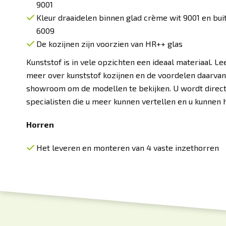
9001
Kleur draaidelen binnen glad crème wit 9001 en bui
6009
De kozijnen zijn voorzien van HR++ glas
Kunststof is in vele opzichten een ideaal materiaal. L
meer over
kunststof kozijnen
en de voordelen daarvan
showroom om de modellen te bekijken. U wordt direc
specialisten die u meer kunnen vertellen en u kunnen
Horren
Het leveren en monteren van 4 vaste inzethorren