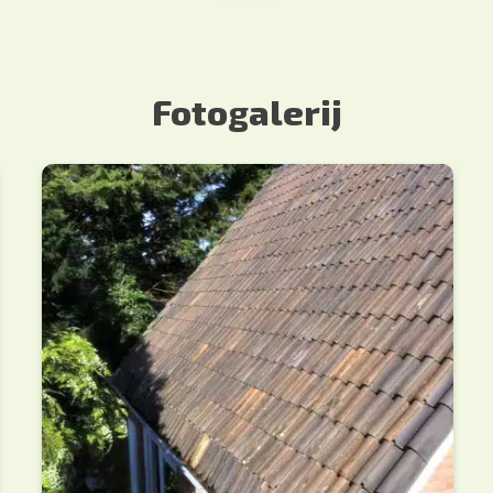
Fotogalerij