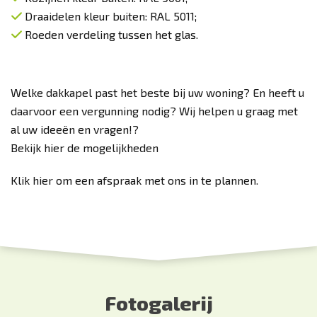
Draaidelen kleur buiten: RAL 5011;
Roeden verdeling tussen het glas.
Welke dakkapel past het beste bij uw woning? En heeft u
daarvoor een
vergunning
nodig? Wij helpen u graag met
al uw ideeën en vragen!
?
Bekijk hier de mogelijkheden
Klik
hier
om een afspraak met ons in te plannen.
Fotogalerij