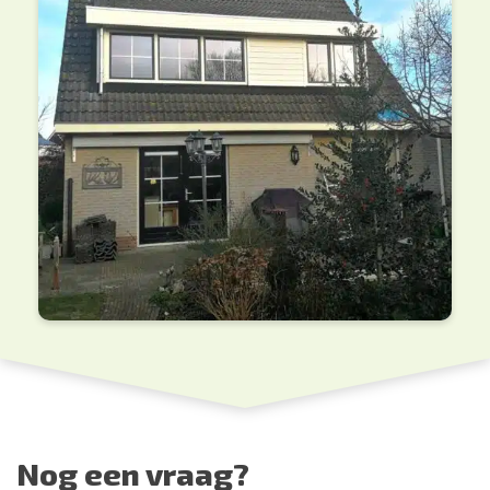
Nog een vraag?