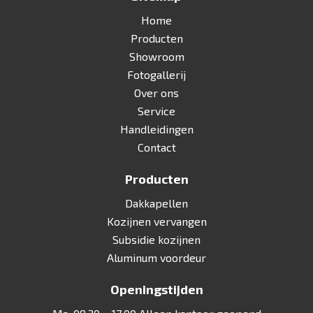
Home
Producten
Showroom
Fotogallerij
Over ons
Service
Handleidingen
Contact
Producten
Dakkapellen
Kozijnen vervangen
Subsidie kozijnen
Aluminum voordeur
Openingstijden