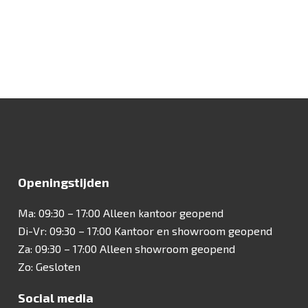
Openingstijden
Ma: 09:30 – 17:00 Alleen kantoor geopend
Di-Vr: 09:30 – 17:00 Kantoor en showroom geopend
Za: 09:30 – 17:00 Alleen showroom geopend
Zo: Gesloten
Social media