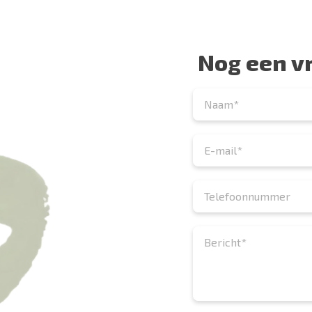
Nog een v