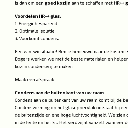
is dan om een
goed kozijn
aan te schaffen met
HR++ g
Voordelen HR++ glas:
1. Energiebesparend
2. Optimale isolatie
3. Voorkomt condens.
Een win-winsituatie! Ben je benieuwd naar de kosten 
Bogers werken we met de beste materialen en helpe
kozijn condensvrij te maken.
Maak een afspraak
Condens aan de buitenkant van uw raam
Condens aan de buitenkant van uw raam komt bij de be
Condensvorming op het glasoppervlak ontstaat bij ee
de buitenzijde en ene hoge luchtvochtigheid. We zien d
in de lente en herfst. Het verdwijnt vanzelf wanneer 