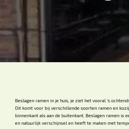
Beslagen ramen in je huis, je ziet het vooral ‘s ochten
Dit komt voor bij verschillende soorten ramen en kozi
binnenkant als aan de buitenkant. Beslagen ramen is
en natuurlijk verschijnsel en heeft te maken met temp